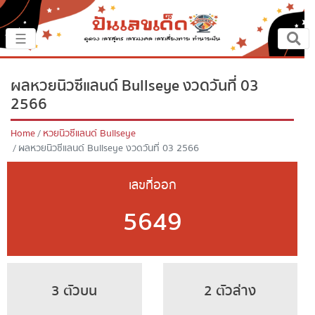
×
☰
หน้าหลัก
ผลหวยนิวซีแลนด์ Bullseye งวดวันที่ 03
ปันเรื่องเด็ด
2566
Home
หวยนิวซีแลนด์ Bullseye
ปันแนวทาง
ผลหวยนิวซีแลนด์ Bullseye งวดวันที่ 03 2566
ปันแหล่งเลข
เลขที่ออก
5649
ปันเลขฝัน
ตรวจเลข
3 ตัวบน
2 ตัวล่าง
หวยสด