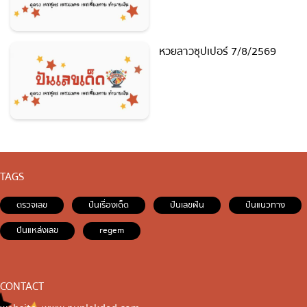
ถ่ายทอดสดหวยญีปุ่น
หวยลาวซุปเปอร์ 7/8/2569
ถ่ายทอดสดหวยไต้หวัน
ถ่ายทอดสดหวยกัมพูชา GD
หวยหุ้นสด
หวยหุ้นไทย เย็น
TAGS
ตรวจเลข
ปันเรื่องเด็ด
ปันเลขฝัน
ปันแนวทาง
หวยหุ้นเกาหลี
ปันแหล่งเลข
regem
หวยหุ้นนิเคอิ เช้า
CONTACT
หวยหุ้นนิเคอิ บ่าย