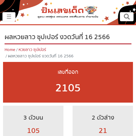
×
☰
หน้าหลัก
ผลหวยลาว ซุปเปอร์ งวดวันที่ 16 2566
ปันเรื่องเด็ด
Home
หวยลาว ซุปเปอร์
ผลหวยลาว ซุปเปอร์ งวดวันที่ 16 2566
ปันแนวทาง
เลขที่ออก
ปันแหล่งเลข
2105
ปันเลขฝัน
ตรวจเลข
3 ตัวบน
2 ตัวล่าง
หวยสด
105
21