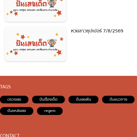
ถ่ายทอดสดหวยญีปุ่น
ถ่ายทอดสดหวยไต้หวัน
หวยลาวซุปเปอร์ 7/8/2569
ถ่ายทอดสดหวยกัมพูชา GD
หวยหุ้นสด
หวยหุ้นไทย เย็น
TAGS
หวยหุ้นเกาหลี
ตรวจเลข
ปันเรื่องเด็ด
ปันเลขฝัน
ปันแนวทาง
หวยหุ้นนิเคอิ เช้า
ปันแหล่งเลข
regem
หวยหุ้นนิเคอิ บ่าย
CONTACT