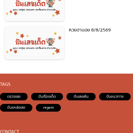
ถ่ายทอดสดหวยญีปุ่น
ถ่ายทอดสดหวยไต้หวัน
หวยฮานอย 8/8/2569
ถ่ายทอดสดหวยกัมพูชา GD
หวยหุ้นสด
หวยหุ้นไทย เย็น
TAGS
หวยหุ้นเกาหลี
ตรวจเลข
ปันเรื่องเด็ด
ปันเลขฝัน
ปันแนวทาง
หวยหุ้นนิเคอิ เช้า
ปันแหล่งเลข
regem
หวยหุ้นนิเคอิ บ่าย
CONTACT