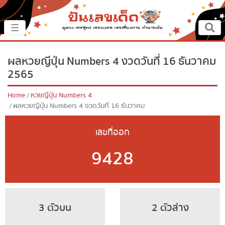
×
☰
หน้าหลัก
ผลหวยญีปุ่น Numbers 4 งวดวันที่ 16 ธันวาคม
ปันเรื่องเด็ด
2565
Home
หวยญีปุ่น Numbers 4
ปันแนวทาง
ผลหวยญีปุ่น Numbers 4 งวดวันที่ 16 ธันวาคม
2565
ปันแหล่งเลข
เลขที่ออก
9428
ปันเลขฝัน
ตรวจเลข
3 ตัวบน
2 ตัวล่าง
หวยสด