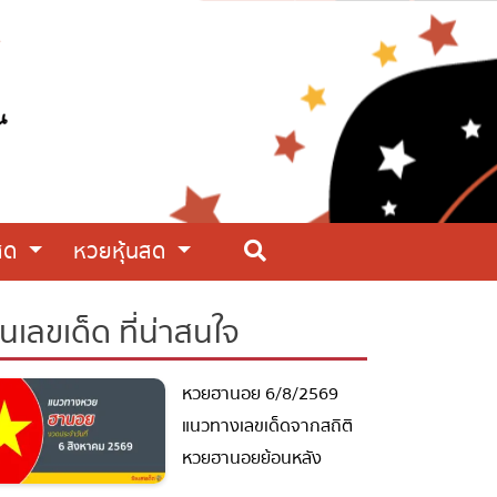
สด
หวยหุ้นสด
ันเลขเด็ด ที่น่าสนใจ
หวยฮานอย 6/8/2569
แนวทางเลขเด็ดจากสถิติ
หวยฮานอยย้อนหลัง