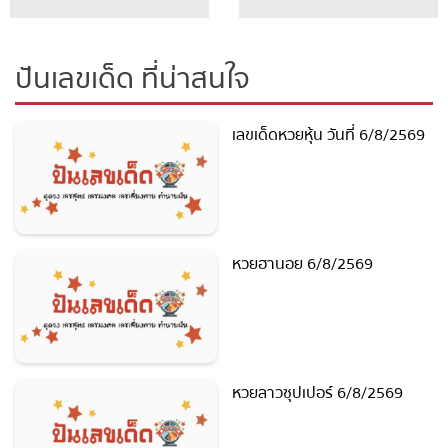
ถ่ายทอดสดถ่ายทอดสดหวย
รัฐบาลไทย
ปันเลขเด็ด ที่น่าสนใจ
ถ่ายทอดสดหวยออมสิน
เลขเด็ดหวยหุ้น วันที่ 6/8/2569
ถ่ายทอดสดหวยธกส.
ถ่ายทอดสดหวยลาว
หวยฮานอย 6/8/2569
ถ่ายทอดสดหวยลาว ซุปเปอร์
ถ่ายทอดสดหวยฮานอย
ถ่ายทอดสดหวยฮานอยพิเศษ
หวยลาวซุปเปอร์ 6/8/2569
ถ่ายทอดสดหวยมาเลย์