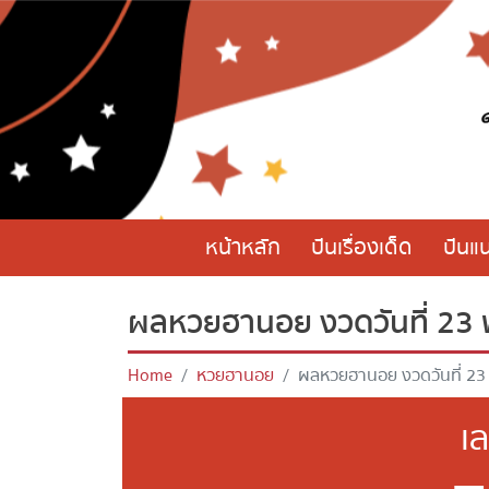
หน้าหลัก
ปันเรื่องเด็ด
ปันแ
ผลหวยฮานอย งวดวันที่ 23
Home
หวยฮานอย
ผลหวยฮานอย งวดวันที่ 2
เ