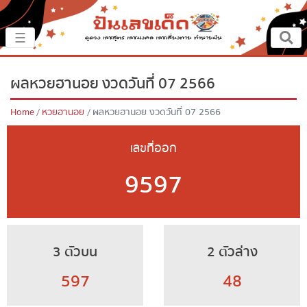
×
☰
หน้าหลัก
ผลหวยฮานอย งวดวันที่ 07 2566
ปันเรื่องเด็ด
Home
หวยฮานอย
ผลหวยฮานอย งวดวันที่ 07 2566
ปันแนวทาง
เลขที่ออก
9597
ปันแหล่งเลข
ปันเลขฝัน
3 ตัวบน
2 ตัวล่าง
ตรวจเลข
597
48
หวยสด