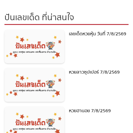
ถ่ายทอดสดถ่ายทอดสดหวย
ปันเลขเด็ด ที่น่าสนใจ
รัฐบาลไทย
ถ่ายทอดสดหวยออมสิน
เลขเด็ดหวยหุ้น วันที่ 7/8/2569
ถ่ายทอดสดหวยธกส.
ถ่ายทอดสดหวยลาว
หวยลาวซุปเปอร์ 7/8/2569
ถ่ายทอดสดหวยลาว ซุปเปอร์
ถ่ายทอดสดหวยฮานอย
หวยฮานอย 7/8/2569
ถ่ายทอดสดหวยฮานอยพิเศษ
ถ่ายทอดสดหวยมาเลย์