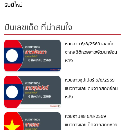
รับปีใหม่
ถ่ายทอดสดถ่ายทอดสดหวย
รัฐบาลไทย
ปันเลขเด็ด ที่น่าสนใจ
ถ่ายทอดสดหวยออมสิน
หวยลาว 6/8/2569 เลขเด็ด
ถ่ายทอดสดหวยธกส.
จากสถิติหวยลาวพัฒนาย้อน
หลัง
ถ่ายทอดสดหวยลาว
ถ่ายทอดสดหวยลาว ซุปเปอร์
หวยลาวซุปเปอร์ 6/8/2569
แนวทางเลขเด่นจากสถิติย้อน
ถ่ายทอดสดหวยฮานอย
หลัง
ถ่ายทอดสดหวยฮานอยพิเศษ
หวยฮานอย 6/8/2569
แนวทางเลขเด็ดจากสถิติหวย
ถ่ายทอดสดหวยมาเลย์