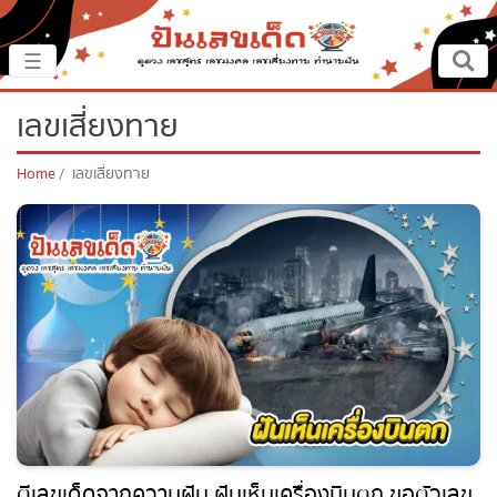
×
☰
หน้าหลัก
เลขเสี่ยงทาย
ปันเรื่องเด็ด
Home
เลขเสี่ยงทาย
ปันแนวทาง
ปันแหล่งเลข
ปันเลขฝัน
ตรวจเลข
หวยสด
ตีเลขเด็ดจากความฝัน ฝันเห็นเครื่องบินตก ขอตัวเลข