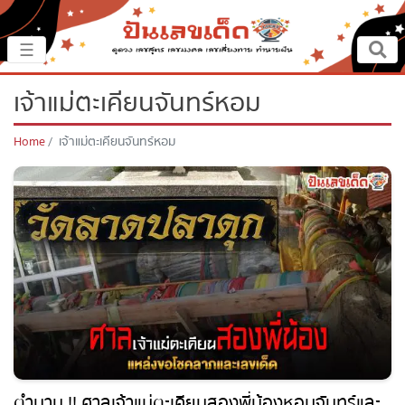
×
☰
หน้าหลัก
เจ้าแม่ตะเคียนจันทร์หอม
ปันเรื่องเด็ด
Home
เจ้าแม่ตะเคียนจันทร์หอม
ปันแนวทาง
ปันแหล่งเลข
ปันเลขฝัน
ตรวจเลข
หวยสด
ตำนาน !! ศาลเจ้าแม่ตะเคียนสองพี่น้องหอมจันทร์และ