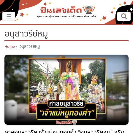
×
☰
หน้าหลัก
อนุสาวรีย์หมู
ปันเรื่องเด็ด
Home
อนุสาวรีย์หมู
ปันแนวทาง
ปันแหล่งเลข
ปันเลขฝัน
ตรวจเลข
หวยสด
ศาลอนุสาวรีย์ เจ้าแม่หมูทองคำ “อนุสาวรีย์หมู” หรือ