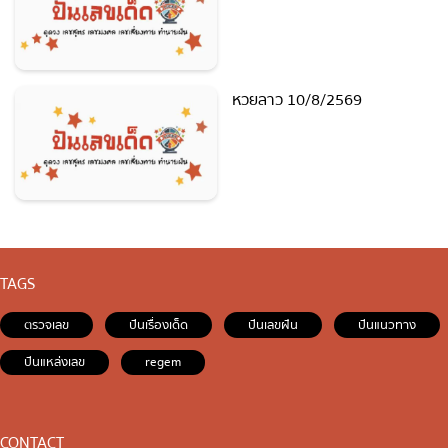
ถ่ายทอดสดหวยญีปุ่น
ถ่ายทอดสดหวยไต้หวัน
หวยลาว 10/8/2569
ถ่ายทอดสดหวยกัมพูชา GD
หวยหุ้นสด
หวยหุ้นไทย เย็น
TAGS
หวยหุ้นเกาหลี
ตรวจเลข
ปันเรื่องเด็ด
ปันเลขฝัน
ปันแนวทาง
ปันแหล่งเลข
หวยหุ้นนิเคอิ เช้า
regem
หวยหุ้นนิเคอิ บ่าย
CONTACT