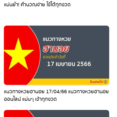
แม่นยำ! คำนวณง่าย ใช้ได้ทุกงวด
ถ่ายทอดสดถ่ายทอดสดหวย
รัฐบาลไทย
ถ่ายทอดสดหวยออมสิน
ถ่ายทอดสดหวยธกส.
ถ่ายทอดสดหวยลาว
ถ่ายทอดสดหวยลาว ซุปเปอร์
ถ่ายทอดสดหวยฮานอย
แนวทางหวยฮานอย 17/04/66 แนวทางหวยฮานอย
ออนไลน์ แม่นๆ เข้าทุกงวด
ถ่ายทอดสดหวยฮานอยพิเศษ
ถ่ายทอดสดหวยมาเลย์