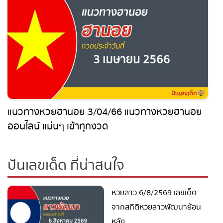
ถ่ายทอดสดหวยญีปุ่น
ถ่ายทอดสดหวยไต้หวัน
ถ่ายทอดสดหวยกัมพูชา GD
หวยหุ้นสด
แนวทางหวยฮานอย 3/04/66 แนวทางหวยฮานอย
ออนไลน์ แม่นๆ เข้าทุกงวด
หวยหุ้นไทย เย็น
หวยหุ้นเกาหลี
ปันเลขเด็ด ที่น่าสนใจ
หวยหุ้นนิเคอิ เช้า
หวยลาว 6/8/2569 เลขเด็ด
จากสถิติหวยลาวพัฒนาย้อน
หวยหุ้นนิเคอิ บ่าย
หลัง