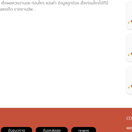
่! เช็คผลหวยฮานอย ก่อนใคร แม่นยำ ข้อมูลถูกต้อง เช็คก่อนใครได้ที่นี่
นเลขเด็ด รายงานอัพ...
CO
we
ปันแนวทาง
ปันแหล่งเลข
regem