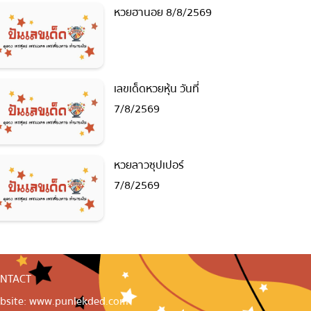
หวยฮานอย 8/8/2569
เลขเด็ดหวยหุ้น วันที่
7/8/2569
หวยลาวซุปเปอร์
7/8/2569
NTACT
bsite: www.punlekded.com