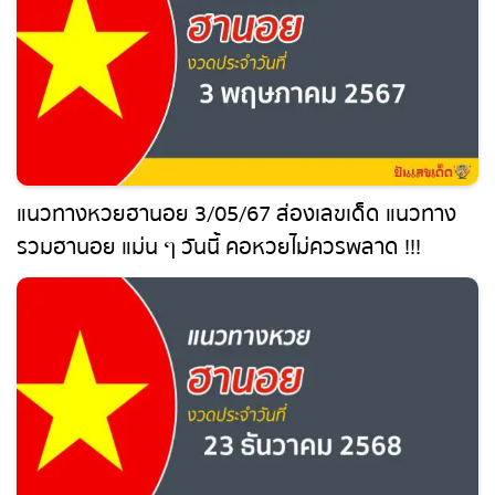
แนวทางหวยฮานอย 3/05/67 ส่องเลขเด็ด แนวทาง
รวมฮานอย แม่น ๆ วันนี้ คอหวยไม่ควรพลาด !!!