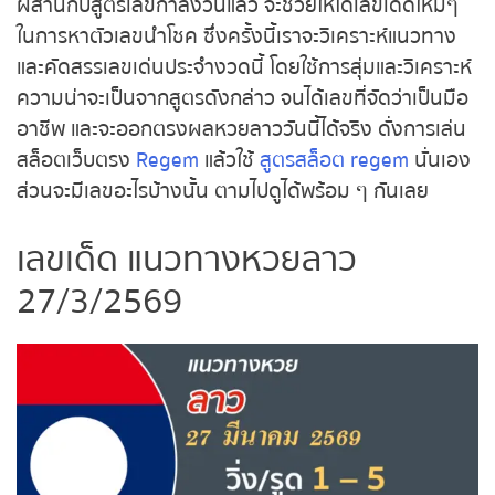
ใหม่ๆ ในการหาตัวเลขนำโชค ซึ่งครั้งนี้เราจะวิเคราะห์
ถ่ายทอดสดหวยญีปุ่น
แนวทางและคัดสรรเลขเด่นประจำงวดนี้ โดยใช้การสุ่ม
และวิเคราะห์ความน่าจะเป็นจากสูตรดังกล่าว จนได้เลข
ถ่ายทอดสดหวยไต้หวัน
ที่จัดว่าเป็นมืออาชีพ และจะออกตรงผลหวยลาววันนี้ได้
จริง ดั่งการเล่น
สล็อตเว็บตรง
Regem
แล้วใช้
สูตร
ถ่ายทอดสดหวยกัมพูชา GD
สล็อต regem
นั่นเองส่วนจะมีเลขอะไรบ้างนั้น ตามไปดู
ได้พร้อม ๆ กันเลย
หวยหุ้นสด
เลขเด็ด แนวทางหวยลาว
หวยหุ้นไทย เย็น
27/3/2569
หวยหุ้นเกาหลี
หวยหุ้นนิเคอิ เช้า
หวยหุ้นนิเคอิ บ่าย