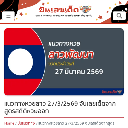
×
☰
หน้าหลัก
ปันเรื่องเด็ด
ปันแนวทาง
ปันแหล่งเลข
ปันเลขฝัน
แนวทางหวยลาว 27/3/2569 จับเลขเด็ดจาก
ตรวจเลข
สูตรสถิติหวยออก
หวยสด
Home
ปันแนวทาง
แนวทางหวยลาว 27/3/2569 จับเลขเด็ดจากสูตร
สถิติหวยออก