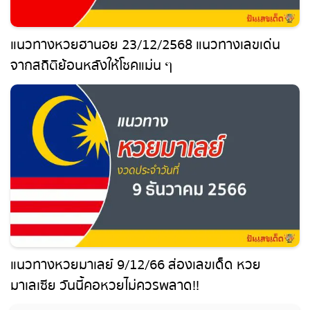
แนวทางหวยฮานอย 23/12/2568 แนวทางเลขเด่น
จากสถิติย้อนหลังให้โชคแม่น ๆ
แนวทางหวยมาเลย์ 9/12/66 ส่องเลขเด็ด หวย
มาเลเซีย วันนี้คอหวยไม่ควรพลาด!!