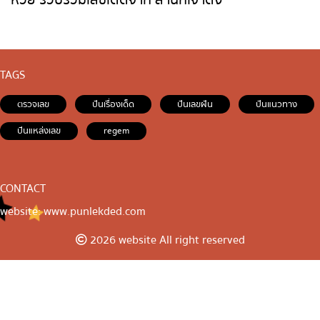
TAGS
ตรวจเลข
ปันเรื่องเด็ด
ปันเลขฝัน
ปันแนวทาง
ปันแหล่งเลข
regem
CONTACT
website: www.punlekded.com
2026 website All right reserved