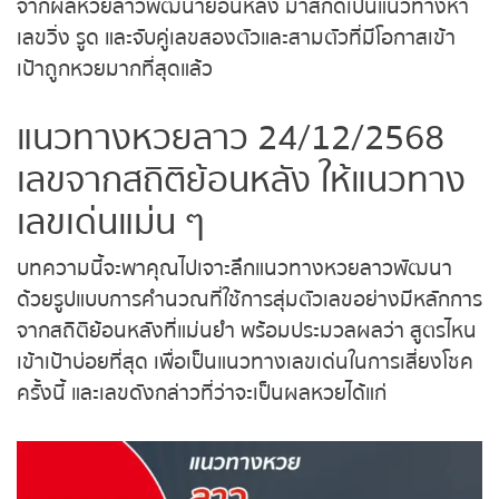
จากผลหวยลาวพัฒนาย้อนหลัง มาสกัดเป็นแนวทางหา
เลขวิ่ง รูด และจับคู่เลขสองตัวและสามตัวที่มีโอกาสเข้า
ถ่ายทอดสดหวยญีปุ่น
เป้าถูกหวยมากที่สุดแล้ว
ถ่ายทอดสดหวยไต้หวัน
แนวทางหวยลาว 24/12/2568
ถ่ายทอดสดหวยกัมพูชา GD
เลขจากสถิติย้อนหลัง ให้แนวทาง
เลขเด่นแม่น ๆ
หวยหุ้นสด
บทความนี้จะพาคุณไปเจาะลึกแนวทางหวยลาวพัฒนา
หวยหุ้นไทย เย็น
ด้วยรูปแบบการคำนวณที่ใช้การสุ่มตัวเลขอย่างมีหลักการ
จากสถิติย้อนหลังที่แม่นยำ พร้อมประมวลผลว่า สูตรไหน
หวยหุ้นเกาหลี
เข้าเป้าบ่อยที่สุด เพื่อเป็นแนวทางเลขเด่นในการเสี่ยงโชค
ครั้งนี้ และเลขดังกล่าวที่ว่าจะเป็นผลหวยได้แก่
หวยหุ้นนิเคอิ เช้า
หวยหุ้นนิเคอิ บ่าย