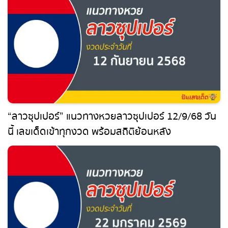
“ลาวซุปเปอร์” แนวทางหวยลาวซุปเปอร์ 12/9/68 วัน
นี้ เลขเด็ดเข้าทุกงวด พร้อมสถิติย้อนหลัง