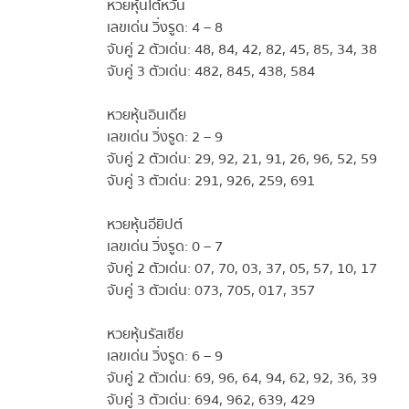
หวยหุ้นไต้หวัน
เลขเด่น วิ่งรูด: 4 – 8
จับคู่ 2 ตัวเด่น: 48, 84, 42, 82, 45, 85, 34, 38
จับคู่ 3 ตัวเด่น: 482, 845, 438, 584
หวยหุ้นอินเดีย
เลขเด่น วิ่งรูด: 2 – 9
จับคู่ 2 ตัวเด่น: 29, 92, 21, 91, 26, 96, 52, 59
จับคู่ 3 ตัวเด่น: 291, 926, 259, 691
หวยหุ้นอียิปต์
เลขเด่น วิ่งรูด: 0 – 7
จับคู่ 2 ตัวเด่น: 07, 70, 03, 37, 05, 57, 10, 17
จับคู่ 3 ตัวเด่น: 073, 705, 017, 357
หวยหุ้นรัสเซีย
เลขเด่น วิ่งรูด: 6 – 9
จับคู่ 2 ตัวเด่น: 69, 96, 64, 94, 62, 92, 36, 39
จับคู่ 3 ตัวเด่น: 694, 962, 639, 429