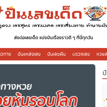
ส่งต่อเลขเด็ด แบ่งปันเรื่องราวดี ๆ ที่นี่ทุกวัน
วทาง
ปันแหล่งเลข
ปันเลขฝัน
ตรวจเลข
หวย
ปั