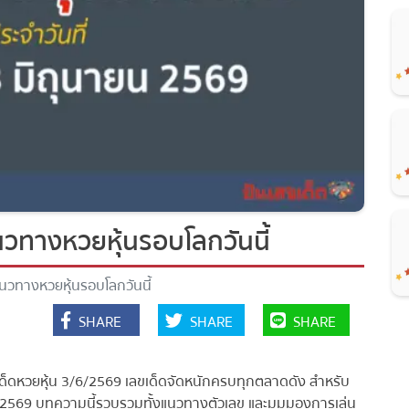
วทางหวยหุ้นรอบโลกวันนี้
วทางหวยหุ้นรอบโลกวันนี้
SHARE
SHARE
SHARE
ด็ดหวยหุ้น 3/6/2569 เลขเด็ดจัดหนักครบทุกตลาดดัง สำหรับ
ยน 2569 บทความนี้รวบรวมทั้งแนวทางตัวเลข และมุมมองการเล่น