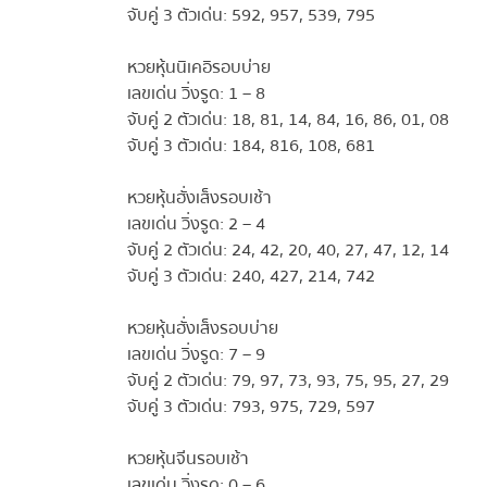
จับคู่ 3 ตัวเด่น: 592, 957, 539, 795
หวยหุ้นนิเคอิรอบบ่าย
เลขเด่น วิ่งรูด: 1 – 8
จับคู่ 2 ตัวเด่น: 18, 81, 14, 84, 16, 86, 01, 08
จับคู่ 3 ตัวเด่น: 184, 816, 108, 681
หวยหุ้นฮั่งเส็งรอบเช้า
เลขเด่น วิ่งรูด: 2 – 4
จับคู่ 2 ตัวเด่น: 24, 42, 20, 40, 27, 47, 12, 14
จับคู่ 3 ตัวเด่น: 240, 427, 214, 742
หวยหุ้นฮั่งเส็งรอบบ่าย
เลขเด่น วิ่งรูด: 7 – 9
จับคู่ 2 ตัวเด่น: 79, 97, 73, 93, 75, 95, 27, 29
จับคู่ 3 ตัวเด่น: 793, 975, 729, 597
หวยหุ้นจีนรอบเช้า
เลขเด่น วิ่งรูด: 0 – 6