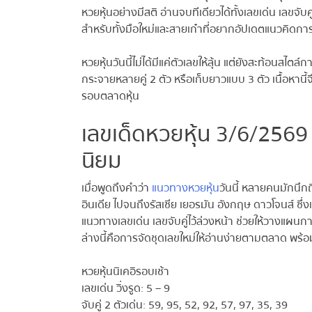
หวยหุ้นอย่างมีสติ อ่านจบทีเดียวได้ทั้งเลขเด่น เลขจับ
สำหรับทั้งมือใหม่และสายเก๋าที่อยากอัปเดตแนวคิดการ
หวยหุ้นวันนี้ไม่ได้มีแค่ตัวเลขให้ลุ้น แต่ยังสะท้อนสไ
กระจายหลายคู่ 2 ตัว หรือเก็บยาวแบบ 3 ตัว เนื้อหานี้จ
รอบตลาดหุ้น
เลขเด็ดหวยหุ้น 3/6/2569
นิยม
เมื่อพูดถึงคำว่า
แนวทางหวยหุ้น
วันนี้ หลายคนมักนึกถึง
อินเดีย ไปจนถึงรัสเซีย เยอรมัน อังกฤษ ดาวโจนส์ ซึ่
แนวทางเลขเด่น เลขจับคู่ไว้ล่วงหน้า ช่วยให้วางแผนกา
ล่างนี้คือการจัดชุดเลขใหม่ให้อ่านง่ายตามตลาด พร้อมทั้
หวยหุ้นนิเคอิรอบเช้า
เลขเด่น วิ่งรูด: 5 – 9
จับคู่ 2 ตัวเด่น: 59, 95, 52, 92, 57, 97, 35, 39