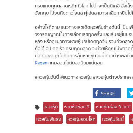
ครบแทบทุกตลาดหลักทั่วโลก ไม่ว่าจะเป็นนิเคอิ ฮั่งเส็ง จี
อังกฤษ ไปจนถึงดาวโจนส์ ผู้เล่นสามารถเลือกหยิบไปใช้ใ
อย่างไรก็ตาม แนวทางเลขเด็ดหวยหุ้นข้างต้นนี้ เป็นเพีย
วิจารณญาณในการเลือกเลขทุกครั้ง และเล่นอยู่ในขอบเ
หลัง หรือดูแนวทางหวยหุ้นอัปเดตทุกวัน รวมถึงตลาดต่า
ถือได้ อัปเดตเร็ว ครบทุกตลาด จะช่วยให้คุณไม่พลาดท
มีสติ และสนุกไปกับการลุ้นหวยหุ้นวันนี้กันอย่างพอ
Regem
เกมออนไลน์ยอดนิยมแน่นอน
#หวยหุ้นวันนี้ #แนวทางหวยหุ้น #หวยหุ้นต่างประเทศ #เล
SHARE
หวยหุ้น
หวยหุ้นช่อง 9
หวยหุ้นช่อง 9 วันนี้
หวยหุ้นฟันธง
หวยหุ้นรอบโลก
หวยหุ้นวันนี้
หว