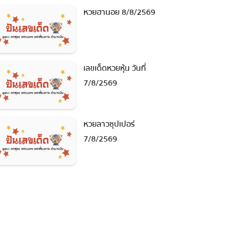
หวยฮานอย 8/8/2569
เลขเด็ดหวยหุ้น วันที่
7/8/2569
หวยลาวซุปเปอร์
7/8/2569