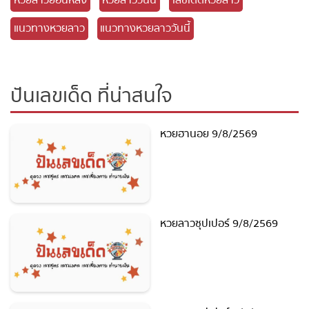
สถิติหวยลาว
หวยลาว
หวยลาวพัฒนา
หวยลาวย้อนหลัง
หวยลาววันนี้
เลขเด็ดหวยลาว
แนวทางหวยลาว
แนวทางหวยลาววันนี้
ปันเลขเด็ด ที่น่าสนใจ
หวยฮานอย 9/8/2569
หวยลาวซุปเปอร์ 9/8/2569