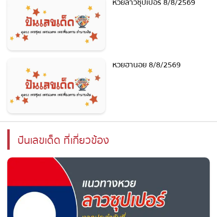
หวยลาวซุปเปอร์ 8/8/2569
หวยฮานอย 8/8/2569
ปันเลขเด็ด ที่เกี่ยวข้อง