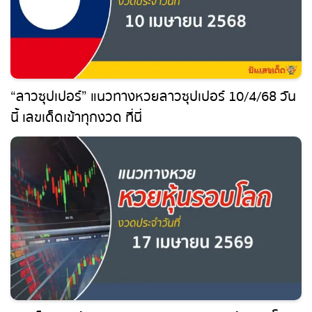
“ลาวซุปเปอร์” แนวทางหวยลาวซุปเปอร์ 10/4/68
วันนี้ เลขเด็ดเข้าทุกงวด ที่นี่