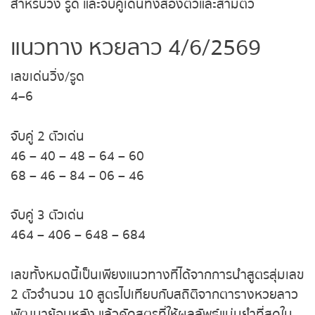
เน้นให้เป็นเลขสำหรับวิ่ง รูด และจับคู่เด่นทั้งสองตัวและ
หวยหุ้นฮั่งเส็ง เช้า
สามตัว
หวยหุ้นฮั่งเส็ง บ่าย
แนวทาง หวยลาว 4/6/2569
หวยหุ้นจีน เช้า
เลขเด่นวิ่ง/รูด
4–6
หวยหุ้นจีน บ่าย
จับคู่ 2 ตัวเด่น
หวยหุ้นไต้หวัน
46 – 40 – 48 – 64 – 60
หวยหุ้นสิงคโปร์
68 – 46 – 84 – 06 – 46
หวยหุ้นอิยิป
จับคู่ 3 ตัวเด่น
464 – 406 – 648 – 684
หวยหุ้นเยอรมัน
เลขทั้งหมดนี้เป็นเพียงแนวทางที่ได้จากการนำสูตรสุ่ม