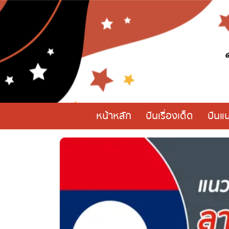
หน้าหลัก
ปันเรื่องเด็ด
ปันแ