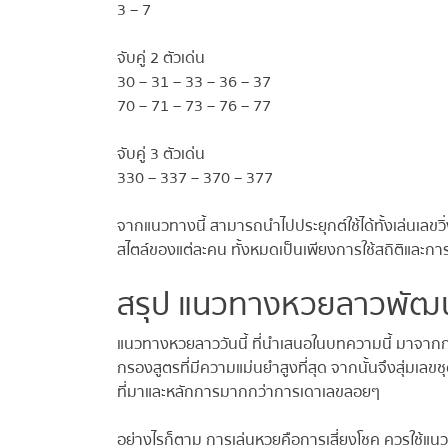
3 – 7
จับคู่ 2 ตัวเด่น
30 – 31 – 33 – 36 – 37
70 – 71 – 73 – 76 – 77
จับคู่ 3 ตัวเด่น
330 – 337 – 370 – 377
จากแนวทางนี้ สามารถนำไปประยุกต์ใช้ได้ทั้งเล่นเลขว
สไตล์ของแต่ละคน ทั้งหมดเป็นเพียงการใช้สถิติและก
สรุป แนวทางหวยลาวพัฒนา
แนวทางหวยลาววันนี้ ที่นำเสนอในบทความนี้ มาจาก
กรองสูตรที่มีความแม่นยำสูงที่สุด จากนั้นจึงสุ่มเลขช
ที่มาและหลักการมากกว่าการเดาเลขลอยๆ
อย่างไรก็ตาม การเล่นหวยคือการเสี่ยงโชค ควรใช้แนว