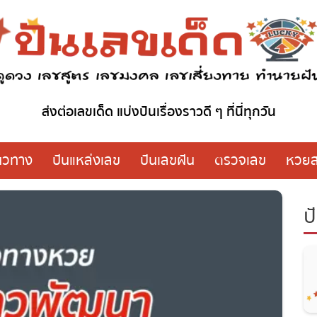
ส่งต่อเลขเด็ด แบ่งปันเรื่องราวดี ๆ ที่นี่ทุกวัน
นวทาง
ปันแหล่งเลข
ปันเลขฝัน
ตรวจเลข
หวย
ป