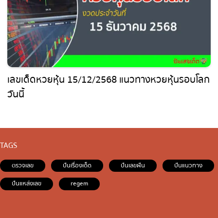
เลขเด็ดหวยหุ้น 15/12/2568 แนวทางหวยหุ้นรอบโลก
วันนี้
TAGS
ตรวจเลข
ปันเรื่องเด็ด
ปันเลขฝัน
ปันแนวทาง
ปันแหล่งเลข
regem