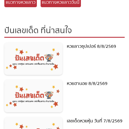
แนวทางหวยลาว
แนวทางหวยลาววันนี้
ปันเลขเด็ด ที่น่าสนใจ
หวยลาวซุปเปอร์ 8/8/2569
หวยฮานอย 8/8/2569
เลขเด็ดหวยหุ้น วันที่ 7/8/2569