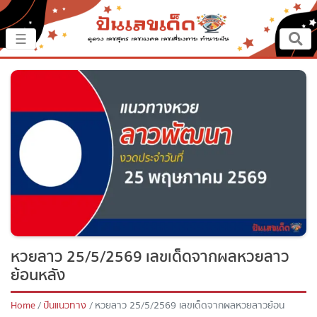
×
☰
หน้าหลัก
ปันเรื่องเด็ด
ปันแนวทาง
ปันแหล่งเลข
ปันเลขฝัน
หวยลาว 25/5/2569 เลขเด็ดจากผลหวยลาว
ตรวจเลข
ย้อนหลัง
หวยสด
Home
ปันแนวทาง
หวยลาว 25/5/2569 เลขเด็ดจากผลหวยลาวย้อน