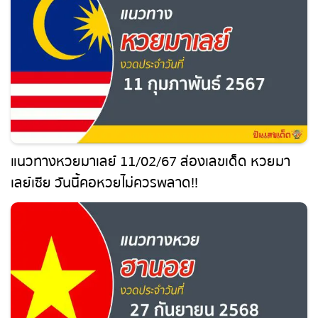
แนวทางหวยมาเลย์ 11/02/67 ส่องเลขเด็ด หวยมา
เลย์เซีย วันนี้คอหวยไม่ควรพลาด!!