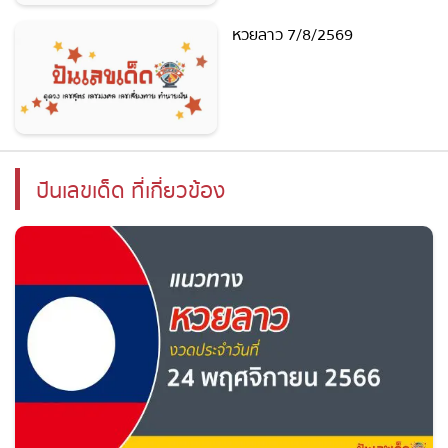
หวยลาว 7/8/2569
ปันเลขเด็ด ที่เกี่ยวข้อง