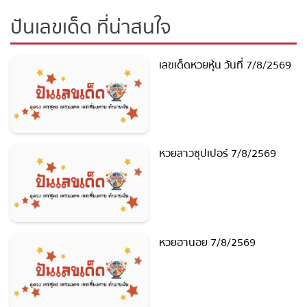
ปันเลขเด็ด ที่น่าสนใจ
เลขเด็ดหวยหุ้น วันที่ 7/8/2569
หวยลาวซุปเปอร์ 7/8/2569
หวยฮานอย 7/8/2569