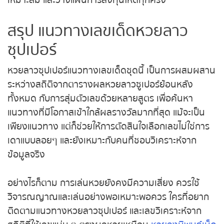
เหมาะสม และวางแผนการลงทุนให้ดีทุกครั้ง
หวยหุ้นอังกฤษ
สรุป แนวทางเลขเด็ดหวยลาว
หวยหุ้นรัสเซีย
ซุปเปอร์
หวยหุ้นอินเดีย
หวยลาวซุปเปอร์แนวทางเลขเด็ดชุดนี้ เป็นการผสมผสาน
ระหว่างสถิติจากตารางผลหวยลาวซูเปอร์ย้อนหลัง
หวยหุ้นดาวโจนส์
ทั้งหมด กับการสุ่มตัวเลขด้วยหลายสูตร เพื่อค้นหา
แนวทางที่มีโอกาสเข้าใกล้ผลรางวัลมากที่สุด แม้จะเป็น
MK Sports
เพียงแนวทาง แต่ก็ช่วยให้การตัดสินใจเลือกเลขไม่ใช่การ
เดาแบบลอยๆ และยังเหมาะกับคนที่ชอบวิเคราะห์จาก
ข้อมูลจริง
อย่างไรก็ตาม การเล่นหวยยังคงมีความเสี่ยง ควรใช้
วิจารณญาณและเล่นอย่างพอเหมาะพอควร ใครที่อยาก
ติดตามแนวทางหวยลาวซุปเปอร์ และเลขวิเคราะห์จาก