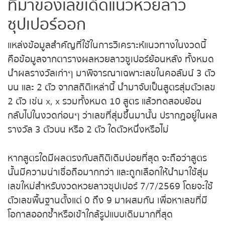
ที่มาของเลขเด็ดแนวหวยลาว
ซุปเปอร์ออก
ถ่ายทอดสดหวยญีปุ่น
แหล่งข้อมูลสำคัญที่ใช้ในการวิเคราะห์แนวทางในงวดนี้
ถ่ายทอดสดหวยไต้หวัน
คือข้อมูลจากตารางผลหวยลาวซูเปอร์ย้อนหลัง ทั้งหมด
นำผลรางวัลเก่าๆ มาพิจารณาเฉพาะเลขในคอลัมน์ 3 ตัว
ถ่ายทอดสดหวยกัมพูชา GD
บน และ 2 ตัว จากสถิติเหล่านี้ นำมาจับเป็นสูตรสุ่มตัวเลข
2 ตัว เช่น x, x รวมทั้งหมด 10 สูตร แล้วทดสอบย้อน
หวยหุ้นสด
กลับไปในงวดก่อนๆ ว่าเลขที่สุ่มขึ้นมานั้น ปรากฏอยู่ในผล
รางวัล 3 ตัวบน หรือ 2 ตัว ใดตัวหนึ่งหรือไม่
หวยหุ้นไทย เย็น
หวยหุ้นเกาหลี
หากสูตรใดมีผลตรงกับสถิติเดิมบ่อยที่สุด จะถือว่าสูตร
นั้นมีความน่าเชื่อถือมากกว่า และถูกเลือกให้นำมาใช้สุ่ม
หวยหุ้นนิเคอิ เช้า
เลขใหม่สำหรับงวดหวยลาวซุปเปอร์ 7/7/2569 โดยจะใช้
ตัวเลขพื้นฐานตั้งแต่ 0 ถึง 9 มาผสมกัน เพื่อหาเลขที่มี
หวยหุ้นนิเคอิ บ่าย
โอกาสออกซ้ำหรือเข้าใกล้รูปแบบเดิมมากที่สุด