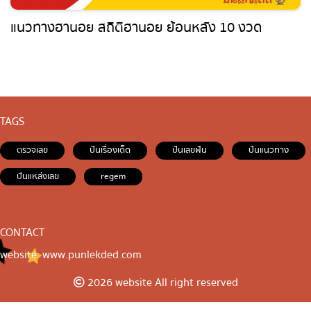
แนวทางฮานอย สถิติฮานอย ย้อนหลัง 10 งวด
TAGS
ตรวจเลข
ปันเรื่องเด็ด
ปันเลขฝัน
ปันแนวทาง
ปันแหล่งเลข
regem
CONTACT
website: www.punlekded.com
2026 website All right reserved