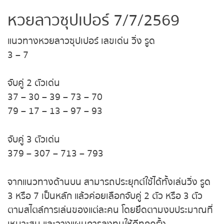
หวยหุ้นฮั่งเส็ง เช้า
หวยลาวซุปเปอร์ 7/7/2569
หวยหุ้นฮั่งเส็ง บ่าย
แนวทางหวยลาวซุปเปอร์ เลขเด่น วิ่ง รูด
3 – 7
หวยหุ้นจีน เช้า
จับคู่ 2 ตัวเด่น
หวยหุ้นจีน บ่าย
37 – 30 – 39 – 73 – 70
79 – 17 – 13 – 97 – 93
หวยหุ้นไต้หวัน
จับคู่ 3 ตัวเด่น
หวยหุ้นสิงคโปร์
379 – 307 – 713 – 793
หวยหุ้นอิยิป
จากแนวทางด้านบน สามารถประยุกต์ใช้ได้ทั้งเล่นวิ่ง รูด
3 หรือ 7 เป็นหลัก แล้วค่อยเลือกจับคู่ 2 ตัว หรือ 3 ตัว
หวยหุ้นเยอรมัน
ตามสไตล์การเล่นของแต่ละคน โดยยึดตามงบประมาณที่