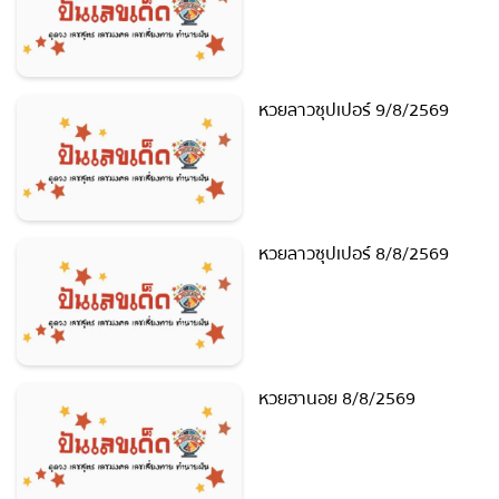
ถ่ายทอดสดถ่ายทอดสดหวย
รัฐบาลไทย
หวยลาวซุปเปอร์ 9/8/2569
ถ่ายทอดสดหวยออมสิน
ถ่ายทอดสดหวยธกส.
ถ่ายทอดสดหวยลาว
หวยลาวซุปเปอร์ 8/8/2569
ถ่ายทอดสดหวยลาว ซุปเปอร์
ถ่ายทอดสดหวยฮานอย
หวยฮานอย 8/8/2569
ถ่ายทอดสดหวยฮานอยพิเศษ
ถ่ายทอดสดหวยมาเลย์