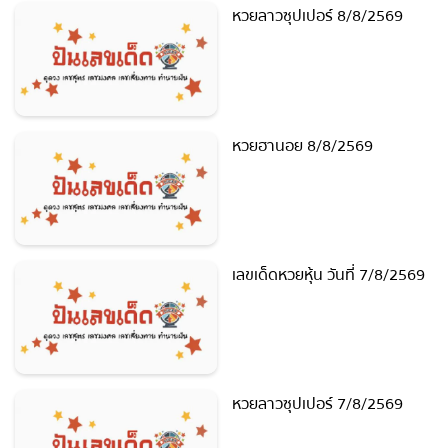
หวยลาวซุปเปอร์ 8/8/2569
ถ่ายทอดสดถ่ายทอดสดหวย
รัฐบาลไทย
ถ่ายทอดสดหวยออมสิน
หวยฮานอย 8/8/2569
ถ่ายทอดสดหวยธกส.
ถ่ายทอดสดหวยลาว
ถ่ายทอดสดหวยลาว ซุปเปอร์
เลขเด็ดหวยหุ้น วันที่ 7/8/2569
ถ่ายทอดสดหวยฮานอย
ถ่ายทอดสดหวยฮานอยพิเศษ
หวยลาวซุปเปอร์ 7/8/2569
ถ่ายทอดสดหวยมาเลย์