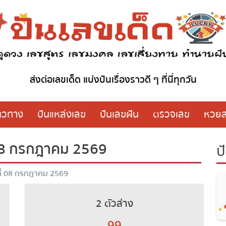
ส่งต่อเลขเด็ด แบ่งปันเรื่องราวดี ๆ ที่นี่ทุกวัน
นวทาง
ปันแหล่งเลข
ปันเลขฝัน
ตรวจเลข
หวย
่ 08 กรกฎาคม 2569
ป
ที่ 08 กรกฎาคม 2569
2 ตัวล่าง
99