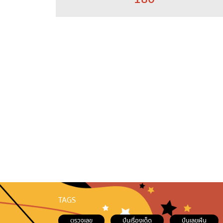
TAGS
ตรวจเลข
ปันเรื่องเด็ด
ปันเลขฝัน