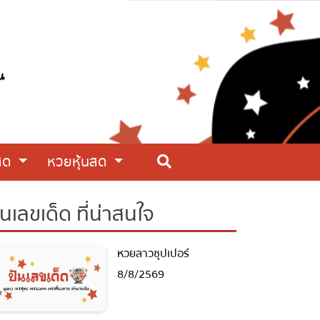
สด
หวยหุ้นสด
ันเลขเด็ด ที่น่าสนใจ
หวยลาวซุปเปอร์
8/8/2569