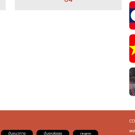
CO
we
ปันแนวทาง
ปันแหล่งเลข
regem