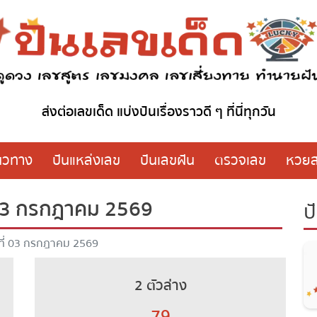
ส่งต่อเลขเด็ด แบ่งปันเรื่องราวดี ๆ ที่นี่ทุกวัน
นวทาง
ปันแหล่งเลข
ปันเลขฝัน
ตรวจเลข
หวย
่ 03 กรกฎาคม 2569
ป
นที่ 03 กรกฎาคม 2569
2 ตัวล่าง
79