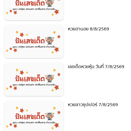
ถ่ายทอดสดถ่ายทอดสดหวย
รัฐบาลไทย
หวยฮานอย 8/8/2569
ถ่ายทอดสดหวยออมสิน
ถ่ายทอดสดหวยธกส.
ถ่ายทอดสดหวยลาว
เลขเด็ดหวยหุ้น วันที่ 7/8/2569
ถ่ายทอดสดหวยลาว ซุปเปอร์
ถ่ายทอดสดหวยฮานอย
หวยลาวซุปเปอร์ 7/8/2569
ถ่ายทอดสดหวยฮานอยพิเศษ
ถ่ายทอดสดหวยมาเลย์