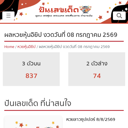
×
☰
หน้าหลัก
ผลหวยหุ้นอิยิป งวดวันที่ 08 กรกฎาคม 2569
ปันเรื่องเด็ด
Home
หวยหุ้นอิยิป
ผลหวยหุ้นอิยิป งวดวันที่ 08 กรกฎาคม 2569
ปันแนวทาง
3 ตัวบน
2 ตัวล่าง
ปันแหล่งเลข
837
74
ปันเลขฝัน
ปันเลขเด็ด ที่น่าสนใจ
ตรวจเลข
หวยลาวซุปเปอร์ 8/8/2569
หวยสด