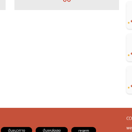
CO
we
ปันแนวทาง
ปันแหล่งเลข
regem