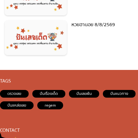
ถ่ายทอดสดหวยญีปุ่น
หวยฮานอย 8/8/2569
ถ่ายทอดสดหวยไต้หวัน
ถ่ายทอดสดหวยกัมพูชา GD
หวยหุ้นสด
หวยหุ้นไทย เย็น
TAGS
ตรวจเลข
ปันเรื่องเด็ด
ปันเลขฝัน
ปันแนวทาง
หวยหุ้นเกาหลี
ปันแหล่งเลข
regem
หวยหุ้นนิเคอิ เช้า
หวยหุ้นนิเคอิ บ่าย
CONTACT