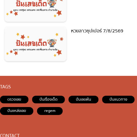
ถ่ายทอดสดหวยญีปุ่น
ถ่ายทอดสดหวยไต้หวัน
หวยลาวซุปเปอร์ 7/8/2569
ถ่ายทอดสดหวยกัมพูชา GD
หวยหุ้นสด
หวยหุ้นไทย เย็น
TAGS
หวยหุ้นเกาหลี
ตรวจเลข
ปันเรื่องเด็ด
ปันเลขฝัน
ปันแนวทาง
หวยหุ้นนิเคอิ เช้า
ปันแหล่งเลข
regem
หวยหุ้นนิเคอิ บ่าย
CONTACT