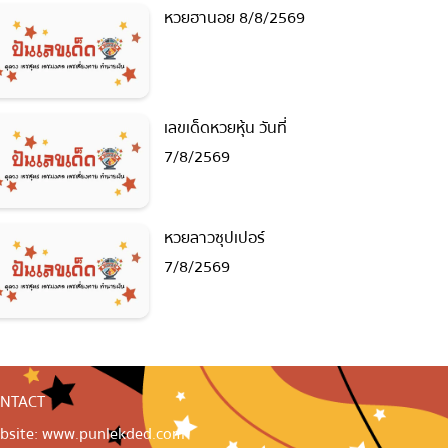
หวยฮานอย 8/8/2569
เลขเด็ดหวยหุ้น วันที่
7/8/2569
หวยลาวซุปเปอร์
7/8/2569
NTACT
bsite: www.punlekded.com