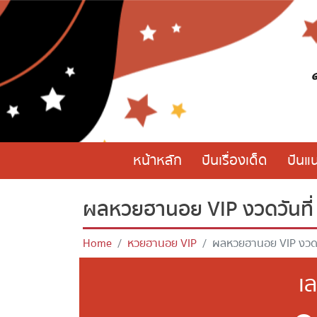
หน้าหลัก
ปันเรื่องเด็ด
ปันแ
ผลหวยฮานอย VIP งวดวันที
Home
หวยฮานอย VIP
ผลหวยฮานอย VIP งวดว
เ