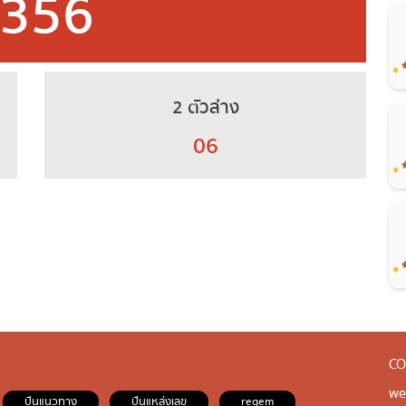
356
2 ตัวล่าง
06
CO
we
ปันแนวทาง
ปันแหล่งเลข
regem