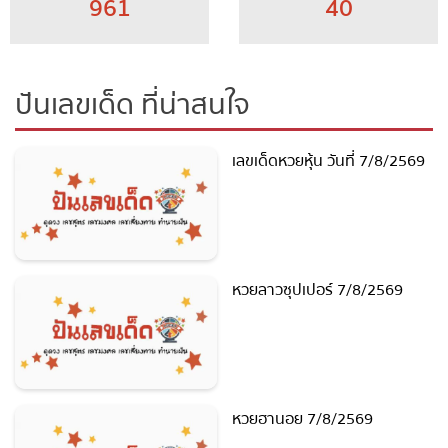
961
40
ถ่ายทอดสดถ่ายทอดสดหวย
รัฐบาลไทย
ปันเลขเด็ด ที่น่าสนใจ
ถ่ายทอดสดหวยออมสิน
เลขเด็ดหวยหุ้น วันที่ 7/8/2569
ถ่ายทอดสดหวยธกส.
ถ่ายทอดสดหวยลาว
ถ่ายทอดสดหวยลาว ซุปเปอร์
หวยลาวซุปเปอร์ 7/8/2569
ถ่ายทอดสดหวยฮานอย
ถ่ายทอดสดหวยฮานอยพิเศษ
หวยฮานอย 7/8/2569
ถ่ายทอดสดหวยมาเลย์