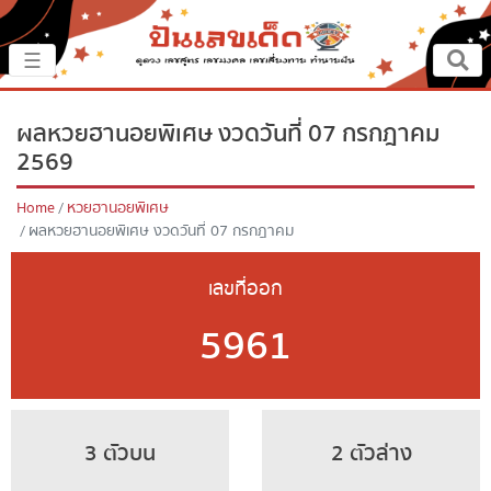
×
☰
หน้าหลัก
ผลหวยฮานอยพิเศษ งวดวันที่ 07 กรกฎาคม
ปันเรื่องเด็ด
2569
Home
หวยฮานอยพิเศษ
ปันแนวทาง
ผลหวยฮานอยพิเศษ งวดวันที่ 07 กรกฎาคม
2569
ปันแหล่งเลข
เลขที่ออก
5961
ปันเลขฝัน
ตรวจเลข
3 ตัวบน
2 ตัวล่าง
หวยสด