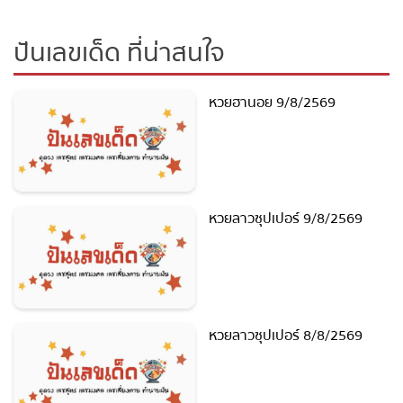
ถ่ายทอดสดถ่ายทอดสดหวย
ปันเลขเด็ด ที่น่าสนใจ
รัฐบาลไทย
ถ่ายทอดสดหวยออมสิน
หวยฮานอย 9/8/2569
ถ่ายทอดสดหวยธกส.
ถ่ายทอดสดหวยลาว
หวยลาวซุปเปอร์ 9/8/2569
ถ่ายทอดสดหวยลาว ซุปเปอร์
ถ่ายทอดสดหวยฮานอย
หวยลาวซุปเปอร์ 8/8/2569
ถ่ายทอดสดหวยฮานอยพิเศษ
ถ่ายทอดสดหวยมาเลย์