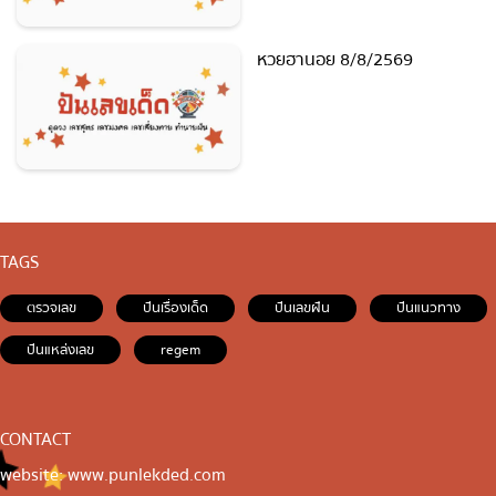
ถ่ายทอดสดหวยญีปุ่น
หวยฮานอย 8/8/2569
ถ่ายทอดสดหวยไต้หวัน
ถ่ายทอดสดหวยกัมพูชา GD
หวยหุ้นสด
TAGS
หวยหุ้นไทย เย็น
ตรวจเลข
ปันเรื่องเด็ด
ปันเลขฝัน
ปันแนวทาง
หวยหุ้นเกาหลี
ปันแหล่งเลข
regem
หวยหุ้นนิเคอิ เช้า
CONTACT
หวยหุ้นนิเคอิ บ่าย
website: www.punlekded.com