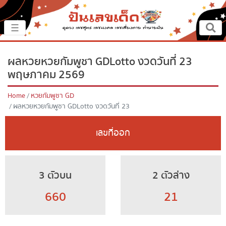
×
☰
หน้าหลัก
ผลหวยหวยกัมพูชา GDLotto งวดวันที่ 23
ปันเรื่องเด็ด
พฤษภาคม 2569
Home
หวยกัมพูชา GD
ปันแนวทาง
ผลหวยหวยกัมพูชา GDLotto งวดวันที่ 23
พฤษภาคม 2569
ปันแหล่งเลข
เลขที่ออก
ปันเลขฝัน
3 ตัวบน
2 ตัวล่าง
ตรวจเลข
660
21
หวยสด