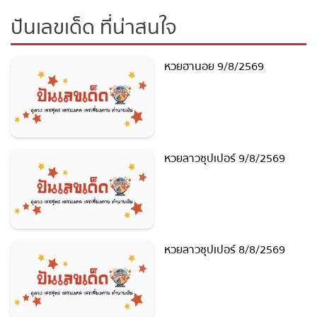
ปันเลขเด็ด ที่น่าสนใจ
ถ่ายทอดสดถ่ายทอดสดหวย
รัฐบาลไทย
หวยฮานอย 9/8/2569
ถ่ายทอดสดหวยออมสิน
ถ่ายทอดสดหวยธกส.
ถ่ายทอดสดหวยลาว
หวยลาวซุปเปอร์ 9/8/2569
ถ่ายทอดสดหวยลาว ซุปเปอร์
ถ่ายทอดสดหวยฮานอย
หวยลาวซุปเปอร์ 8/8/2569
ถ่ายทอดสดหวยฮานอยพิเศษ
ถ่ายทอดสดหวยมาเลย์