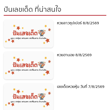
ปันเลขเด็ด ที่น่าสนใจ
ถ่ายทอดสดถ่ายทอดสดหวย
รัฐบาลไทย
หวยลาวซุปเปอร์ 8/8/2569
ถ่ายทอดสดหวยออมสิน
ถ่ายทอดสดหวยธกส.
ถ่ายทอดสดหวยลาว
หวยฮานอย 8/8/2569
ถ่ายทอดสดหวยลาว ซุปเปอร์
ถ่ายทอดสดหวยฮานอย
เลขเด็ดหวยหุ้น วันที่ 7/8/2569
ถ่ายทอดสดหวยฮานอยพิเศษ
ถ่ายทอดสดหวยมาเลย์