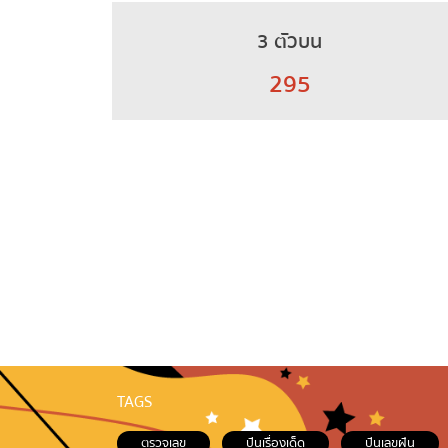
3 ตัวบน
295
TAGS
ตรวจเลข
ปันเรื่องเด็ด
ปันเลขฝัน