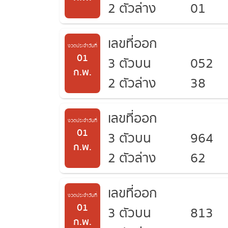
2 ตัวล่าง
01
เลขที่ออก
งวดประจำวันที่
01
3 ตัวบน
052
ก.พ.
2 ตัวล่าง
38
เลขที่ออก
งวดประจำวันที่
01
3 ตัวบน
964
ก.พ.
2 ตัวล่าง
62
เลขที่ออก
งวดประจำวันที่
01
3 ตัวบน
813
ก.พ.