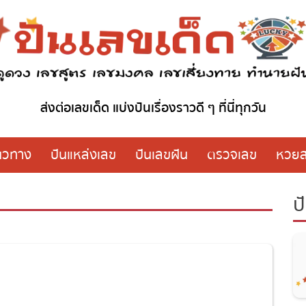
ส่งต่อเลขเด็ด แบ่งปันเรื่องราวดี ๆ ที่นี่ทุกวัน
นวทาง
ปันแหล่งเลข
ปันเลขฝัน
ตรวจเลข
หวย
ป