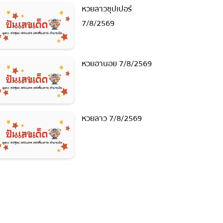
หวยลาวซุปเปอร์
7/8/2569
หวยฮานอย 7/8/2569
หวยลาว 7/8/2569